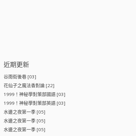
近期更新
谷雨街後巷 [03]
花仙子之魔法香對論 [22]
1999！神秘學對策部國語 [03]
1999！神秘學對策部英語 [03]
水邊之夜第一季 [05]
水邊之夜第一季 [05]
水邊之夜第一季 [05]