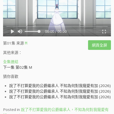
第01集
来源
M
網頁全屏
其他来源：
全集連結
下一集 第02集 M
猜你喜歡
說了不打算愛我的公爵繼承人 不知為何對我寵愛有加 (2026)
說了不打算愛我的公爵繼承人 不知為何對我寵愛有加 (2026)
說了不打算愛我的公爵繼承人 不知為何對我寵愛有加 (2026)
Posted in
說了不打算愛我的公爵繼承人，不知為何對我寵愛有