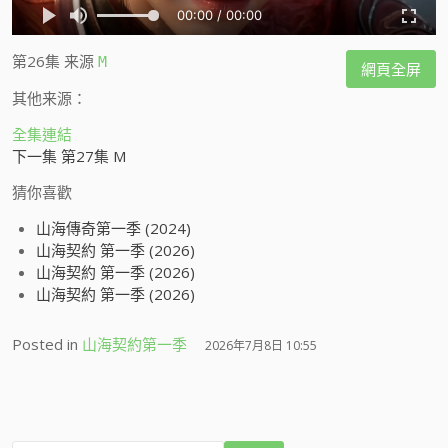
第26集
来源
M
網頁全屏
其他来源：
全集連結
下一集 第27集 M
猜你喜歡
山海傳奇第一季 (2024)
山海契約 第一季 (2026)
山海契約 第一季 (2026)
山海契約 第一季 (2026)
Posted in
山海契約第一季
2026年7月8日 10:55