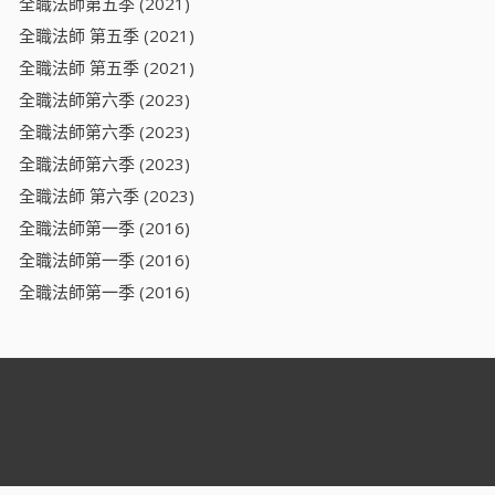
全職法師第五季 (2021)
全職法師 第五季 (2021)
全職法師 第五季 (2021)
全職法師第六季 (2023)
全職法師第六季 (2023)
全職法師第六季 (2023)
全職法師 第六季 (2023)
全職法師第一季 (2016)
全職法師第一季 (2016)
全職法師第一季 (2016)