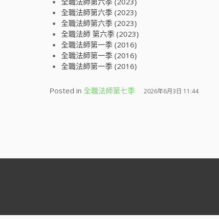
全職法師第六季 (2023)
全職法師第六季 (2023)
全職法師第六季 (2023)
全職法師 第六季 (2023)
全職法師第一季 (2016)
全職法師第一季 (2016)
全職法師第一季 (2016)
Posted in
全職法師第七季
2026年6月3日 11:44