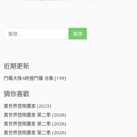
搜
尋
:
近期更新
鬥羅大陸4終極鬥羅 合集 [199]
猜你喜歡
異世界悠閑農家 (2023)
異世界悠閑農家 第二季 (2026)
異世界悠閑農家 第二季 (2026)
異世界悠閑農家 第二季 (2026)