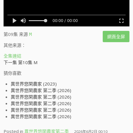
第09集
来源
M
網頁全屏
其他来源：
全集連結
下一集 第10集 M
猜你喜歡
異世界悠閑農家 (2023)
異世界悠閑農家 第二季 (2026)
異世界悠閑農家 第二季 (2026)
異世界悠閑農家 第二季 (2026)
異世界悠閑農家 第二季 (2026)
異世界悠閑農家 第二季 (2026)
Posted in
異世界悠閑農家第二季
2026年6月2日 00:10