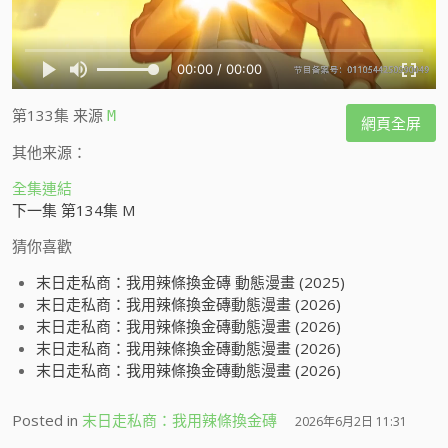
第133集
来源
M
網頁全屏
其他来源：
全集連結
下一集 第134集 M
猜你喜歡
末日走私商：我用辣條換金磚 動態漫畫 (2025)
末日走私商：我用辣條換金磚動態漫畫 (2026)
末日走私商：我用辣條換金磚動態漫畫 (2026)
末日走私商：我用辣條換金磚動態漫畫 (2026)
末日走私商：我用辣條換金磚動態漫畫 (2026)
Posted in
末日走私商：我用辣條換金磚
2026年6月2日 11:31