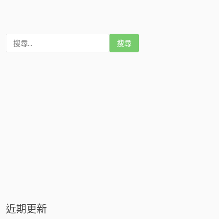
搜
尋
:
近期更新