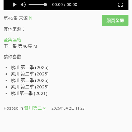
第45集
来源
M
網頁全屏
其他来源：
全集連結
下一集 第46集 M
猜你喜歡
紫川 第二季 (2025)
紫川 第二季 (2025)
紫川 第二季 (2025)
紫川 第二季 (2025)
紫川第一季 (2021)
Posted in
紫川第二季
2026年6月2日 11:23