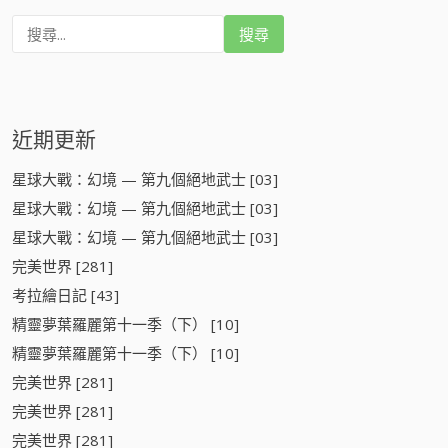
搜
尋
:
近期更新
星球大戰：幻境 — 第九個絕地武士 [03]
星球大戰：幻境 — 第九個絕地武士 [03]
星球大戰：幻境 — 第九個絕地武士 [03]
完美世界 [281]
考拉繪日記 [43]
精靈夢葉羅麗第十一季（下） [10]
精靈夢葉羅麗第十一季（下） [10]
完美世界 [281]
完美世界 [281]
完美世界 [281]