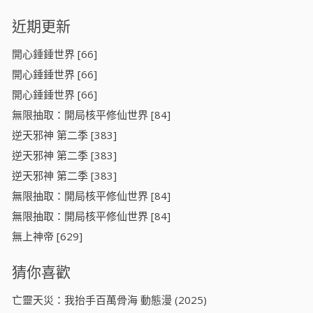
近期更新
開心錘錘世界 [66]
開心錘錘世界 [66]
開心錘錘世界 [66]
無限抽取：開局核平修仙世界 [84]
逆天邪神 第二季 [383]
逆天邪神 第二季 [383]
逆天邪神 第二季 [383]
無限抽取：開局核平修仙世界 [84]
無限抽取：開局核平修仙世界 [84]
無上神帝 [629]
猜你喜歡
亡靈天災：我抬手百萬骨海 動態漫 (2025)