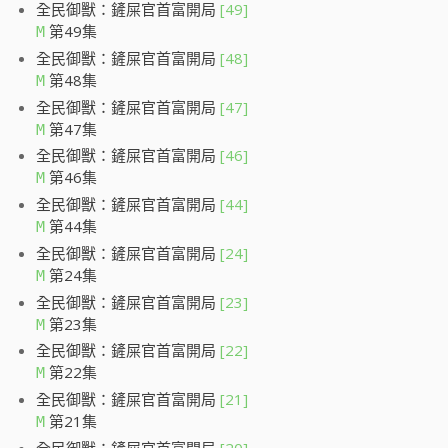
全民御獸：鏟屎官首富開局
[49]
第49集
M
全民御獸：鏟屎官首富開局
[48]
第48集
M
全民御獸：鏟屎官首富開局
[47]
第47集
M
全民御獸：鏟屎官首富開局
[46]
第46集
M
全民御獸：鏟屎官首富開局
[44]
第44集
M
全民御獸：鏟屎官首富開局
[24]
第24集
M
全民御獸：鏟屎官首富開局
[23]
第23集
M
全民御獸：鏟屎官首富開局
[22]
第22集
M
全民御獸：鏟屎官首富開局
[21]
第21集
M
全民御獸：鏟屎官首富開局
[20]