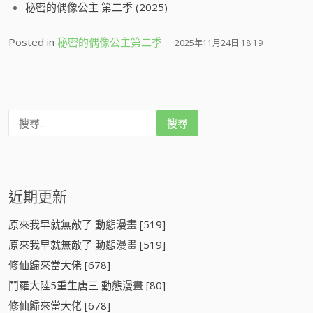
秘密的偶像公主 第二季 (2025)
Posted in
秘密的偶像公主第二季
2025年11月24日 18:19
搜
尋
:
近期更新
原來我早就無敵了 動態漫畫 [519]
原來我早就無敵了 動態漫畫 [519]
修仙歸來當大佬 [678]
鬥羅大陸5重生唐三 動態漫畫 [80]
修仙歸來當大佬 [678]