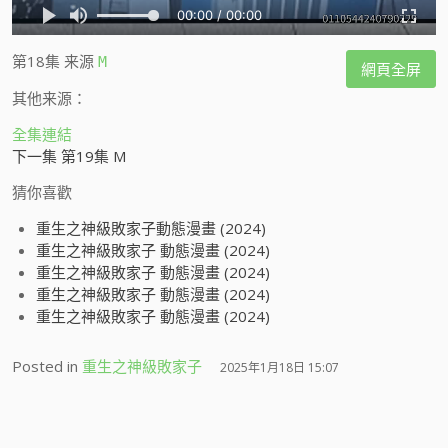
第18集
来源
M
網頁全屏
其他来源：
全集連結
下一集 第19集 M
猜你喜歡
重生之神級敗家子動態漫畫 (2024)
重生之神級敗家子 動態漫畫 (2024)
重生之神級敗家子 動態漫畫 (2024)
重生之神級敗家子 動態漫畫 (2024)
重生之神級敗家子 動態漫畫 (2024)
Posted in
重生之神級敗家子
2025年1月18日 15:07