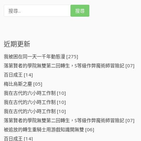
搜
尋
:
近期更新
我被困在同一天一千年動態漫 [275]
落第賢者的學院無雙第二回轉生，S等級作弊魔術師冒險記 [07]
百日成王 [14]
梅比烏斯之塵 [05]
我在古代的六小時工作制 [10]
我在古代的六小時工作制 [10]
我在古代的六小時工作制 [10]
落第賢者的學院無雙第二回轉生，S等級作弊魔術師冒險記 [07]
被追放的轉生重騎士用游戲知識開無雙 [06]
百日成王 [14]