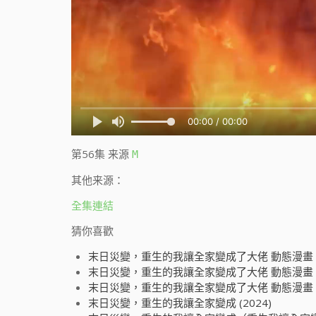
第56集
来源
M
其他来源：
全集連結
猜你喜歡
末日災變，重生的我讓全家變成了大佬 動態漫畫 (2
末日災變，重生的我讓全家變成了大佬 動態漫畫 (2
末日災變，重生的我讓全家變成了大佬 動態漫畫 (2
末日災變，重生的我讓全家變成 (2024)