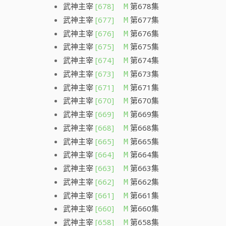
武神主宰
[678]
第678集
M
武神主宰
[677]
第677集
M
武神主宰
[676]
第676集
M
武神主宰
[675]
第675集
M
武神主宰
[674]
第674集
M
武神主宰
[673]
第673集
M
武神主宰
[671]
第671集
M
武神主宰
[670]
第670集
M
武神主宰
[669]
第669集
M
武神主宰
[668]
第668集
M
武神主宰
[665]
第665集
M
武神主宰
[664]
第664集
M
武神主宰
[663]
第663集
M
武神主宰
[662]
第662集
M
武神主宰
[661]
第661集
M
武神主宰
[660]
第660集
M
武神主宰
[658]
第658集
M