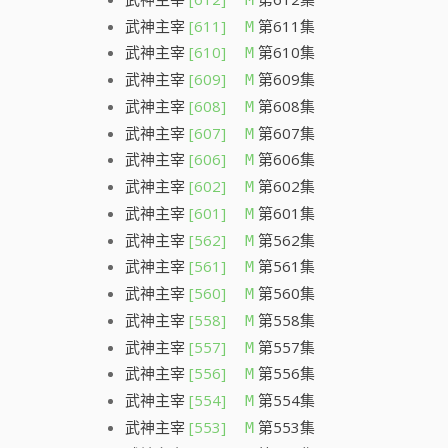
武神主宰
[611]
第611集
M
武神主宰
[610]
第610集
M
武神主宰
[609]
第609集
M
武神主宰
[608]
第608集
M
武神主宰
[607]
第607集
M
武神主宰
[606]
第606集
M
武神主宰
[602]
第602集
M
武神主宰
[601]
第601集
M
武神主宰
[562]
第562集
M
武神主宰
[561]
第561集
M
武神主宰
[560]
第560集
M
武神主宰
[558]
第558集
M
武神主宰
[557]
第557集
M
武神主宰
[556]
第556集
M
武神主宰
[554]
第554集
M
武神主宰
[553]
第553集
M