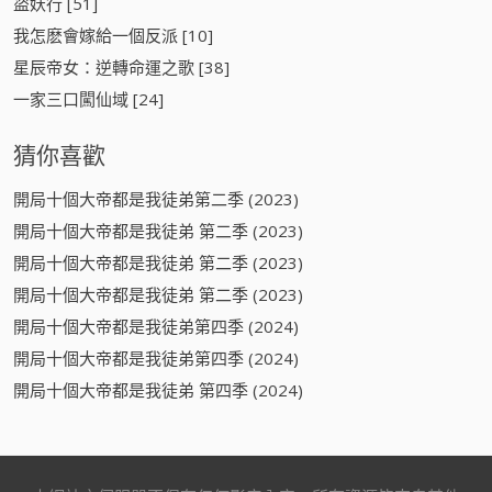
盜妖行 [51]
我怎麽會嫁給一個反派 [10]
星辰帝女：逆轉命運之歌 [38]
一家三口闖仙域 [24]
猜你喜歡
開局十個大帝都是我徒弟第二季 (2023)
開局十個大帝都是我徒弟 第二季 (2023)
開局十個大帝都是我徒弟 第二季 (2023)
開局十個大帝都是我徒弟 第二季 (2023)
開局十個大帝都是我徒弟第四季 (2024)
開局十個大帝都是我徒弟第四季 (2024)
開局十個大帝都是我徒弟 第四季 (2024)