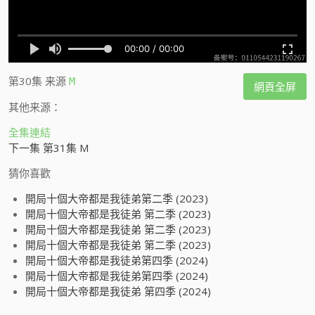
第30集
来源
M
網頁全屏
其他来源：
全集連結
下一集 第31集 M
猜你喜歡
開局十個大帝都是我徒弟第二季 (2023)
開局十個大帝都是我徒弟 第二季 (2023)
開局十個大帝都是我徒弟 第二季 (2023)
開局十個大帝都是我徒弟 第二季 (2023)
開局十個大帝都是我徒弟第四季 (2024)
開局十個大帝都是我徒弟第四季 (2024)
開局十個大帝都是我徒弟 第四季 (2024)