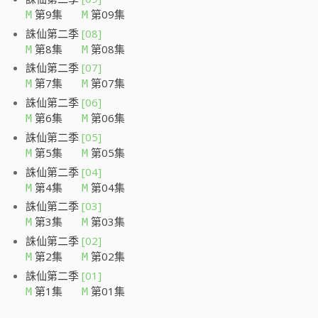
第9集
第09集
M
M
誅仙第二季
[08]
第8集
第08集
M
M
誅仙第二季
[07]
第7集
第07集
M
M
誅仙第二季
[06]
第6集
第06集
M
M
誅仙第二季
[05]
第5集
第05集
M
M
誅仙第二季
[04]
第4集
第04集
M
M
誅仙第二季
[03]
第3集
第03集
M
M
誅仙第二季
[02]
第2集
第02集
M
M
誅仙第二季
[01]
第1集
第01集
M
M