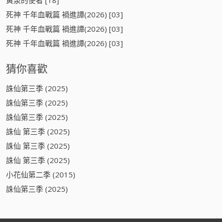
死神 千年血戰篇 禍進譚(2026) [03]
死神 千年血戰篇 禍進譚(2026) [03]
死神 千年血戰篇 禍進譚(2026) [03]
猜你喜歡
誅仙第三季 (2025)
誅仙第三季 (2025)
誅仙第三季 (2025)
誅仙 第三季 (2025)
誅仙 第三季 (2025)
誅仙 第三季 (2025)
小花仙第二季 (2015)
誅仙第三季 (2025)