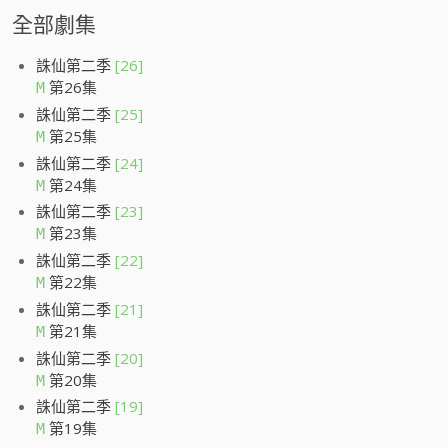
全部劇集
誅仙第二季
[26]
第26集
M
誅仙第二季
[25]
第25集
M
誅仙第二季
[24]
第24集
M
誅仙第二季
[23]
第23集
M
誅仙第二季
[22]
第22集
M
誅仙第二季
[21]
第21集
M
誅仙第二季
[20]
第20集
M
誅仙第二季
[19]
第19集
M