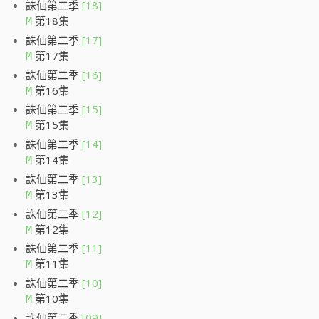
誅仙第二季
[18]
第18集
M
誅仙第二季
[17]
第17集
M
誅仙第二季
[16]
第16集
M
誅仙第二季
[15]
第15集
M
誅仙第二季
[14]
第14集
M
誅仙第二季
[13]
第13集
M
誅仙第二季
[12]
第12集
M
誅仙第二季
[11]
第11集
M
誅仙第二季
[10]
第10集
M
誅仙第二季
[09]