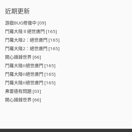
近期更新
游戲BUG修復中 [09]
鬥羅大陸Ⅱ絕世唐門 [165]
鬥羅大陸2：絕世唐門 [165]
鬥羅大陸2：絕世唐門 [165]
開心錘錘世界 [66]
鬥羅大陸II絕世唐門 [165]
鬥羅大陸II絕世唐門 [165]
鬥羅大陸II絕世唐門 [165]
弗雷德有問題 [03]
開心錘錘世界 [66]