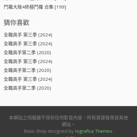
鬥羅大陸4終極鬥羅 合集 [199]
猜你喜歡
全職高手 第三季 (2024)
全職高手 第三季 (2024)
全職高手第二季 (2020)
全職高手 第三季 (2024)
全職高手第二季 (2020)
全職高手 第三季 (2024)
全職高手第二季 (2020)
本網站之伺服器不保存任何影音內容，所有資源皆來自其他
網站。
Basic Shop designed by
Iografica Themes
.