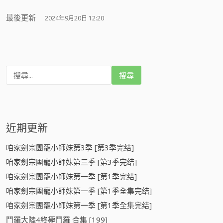
最後更新
2024年9月20日 12:20
搜
尋
:
近期更新
咱家劍宗團寵小師妹第3季 [第3季完结]
咱家劍宗團寵小師妹第三季 [第3季完结]
咱家劍宗團寵小師妹第一季 [第1季完结]
咱家劍宗團寵小師妹第一季 [第1季全集完结]
咱家劍宗團寵小師妹第一季 [第1季全集完结]
鬥羅大陸4終極鬥羅 合集 [199]