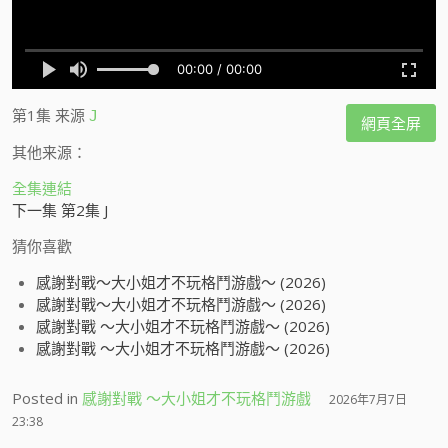
第1集
来源
J
網頁全屏
其他来源：
全集連結
下一集 第2集 J
猜你喜歡
感謝對戰～大小姐才不玩格鬥游戲～ (2026)
感謝對戰～大小姐才不玩格鬥游戲～ (2026)
感謝對戰 ～大小姐才不玩格鬥游戲～ (2026)
感謝對戰 ～大小姐才不玩格鬥游戲～ (2026)
Posted in
感謝對戰 ～大小姐才不玩格鬥游戲
2026年7月7日
23:38