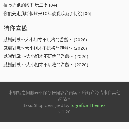
擅長逃跑的殿下 第二季 [04]
你們先走我斷後於是10年後我成為了傳說 [06]
猜你喜歡
感謝對戰～大小姐才不玩格鬥游戲～ (2026)
感謝對戰～大小姐才不玩格鬥游戲～ (2026)
感謝對戰 ～大小姐才不玩格鬥游戲～ (2026)
感謝對戰 ～大小姐才不玩格鬥游戲～ (2026)
本網站之伺服器不保存任何影音內容，所有資源皆來自其他
網站。
Basic Shop designed by
Iografica Themes
.
v 1.20