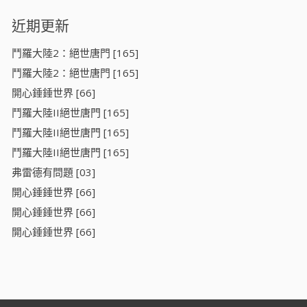
近期更新
鬥羅大陸2：絕世唐門 [165]
鬥羅大陸2：絕世唐門 [165]
開心錘錘世界 [66]
鬥羅大陸II絕世唐門 [165]
鬥羅大陸II絕世唐門 [165]
鬥羅大陸II絕世唐門 [165]
弗雷德有問題 [03]
開心錘錘世界 [66]
開心錘錘世界 [66]
開心錘錘世界 [66]