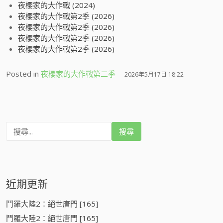
夜櫻家的大作戰 (2024)
夜櫻家的大作戰第2季 (2026)
夜櫻家的大作戰第2季 (2026)
夜櫻家的大作戰第2季 (2026)
夜櫻家的大作戰第2季 (2026)
Posted in
夜櫻家的大作戰第二季
2026年5月17日 18:22
搜
尋
:
近期更新
鬥羅大陸2：絕世唐門 [165]
鬥羅大陸2：絕世唐門 [165]