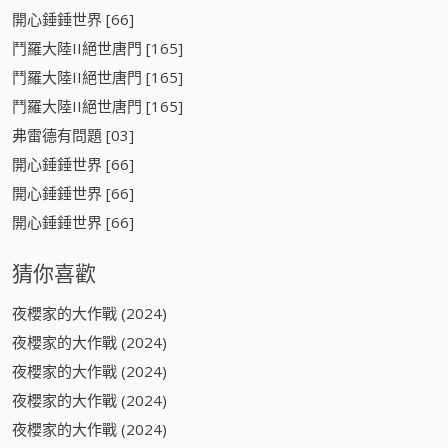
開心錘錘世界 [66]
鬥羅大陸II絕世唐門 [165]
鬥羅大陸II絕世唐門 [165]
鬥羅大陸II絕世唐門 [165]
弗雷德有問題 [03]
開心錘錘世界 [66]
開心錘錘世界 [66]
開心錘錘世界 [66]
猜你喜歡
夜櫻家的大作戰 (2024)
夜櫻家的大作戰 (2024)
夜櫻家的大作戰 (2024)
夜櫻家的大作戰 (2024)
夜櫻家的大作戰 (2024)