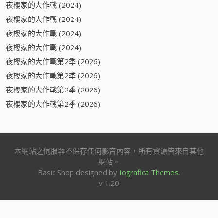
夜櫻家的大作戰 (2024)
夜櫻家的大作戰 (2024)
夜櫻家的大作戰 (2024)
夜櫻家的大作戰 (2024)
夜櫻家的大作戰第2季 (2026)
夜櫻家的大作戰第2季 (2026)
夜櫻家的大作戰第2季 (2026)
夜櫻家的大作戰第2季 (2026)
本網站之伺服器不保存任何影音內容，所有資源皆來自其他
網站。
Basic Shop designed by
Iografica Themes
.
v 1.20