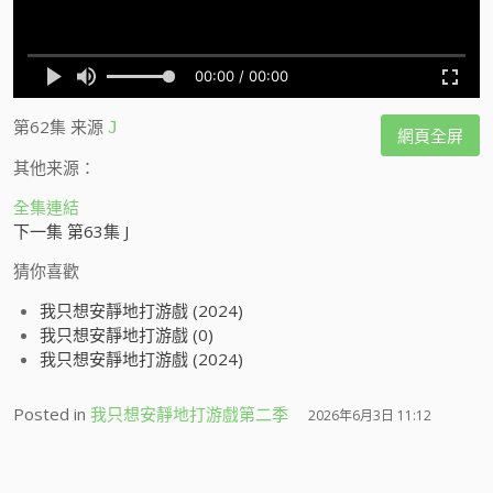
第62集
来源
J
網頁全屏
其他来源：
全集連結
下一集 第63集 J
猜你喜歡
我只想安靜地打游戲 (2024)
我只想安靜地打游戲 (0)
我只想安靜地打游戲 (2024)
Posted in
我只想安靜地打游戲第二季
2026年6月3日 11:12