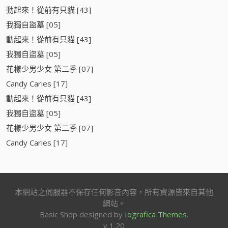
動起來！從前有只貓 [43]
我獨自盜墓 [05]
動起來！從前有只貓 [43]
我獨自盜墓 [05]
花樣少男少女 第二季 [07]
Candy Caries [17]
動起來！從前有只貓 [43]
我獨自盜墓 [05]
花樣少男少女 第二季 [07]
Candy Caries [17]
本網站之伺服器不保存任何影音內容，所有資源皆來自其他
網站。
Basic Shop designed by
Iografica Themes
.
v 1.20