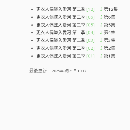
更衣人偶墜入愛河 第二季
[12]
第12集
J
更衣人偶墜入愛河 第二季
[06]
第6集
J
更衣人偶墜入愛河 第二季
[05]
第5集
J
更衣人偶墜入愛河 第二季
[04]
第4集
J
更衣人偶墜入愛河 第二季
[03]
第3集
J
更衣人偶墜入愛河 第二季
[02]
第2集
J
更衣人偶墜入愛河 第二季
[01]
第1集
J
最後更新
2025年9月21日 10:17