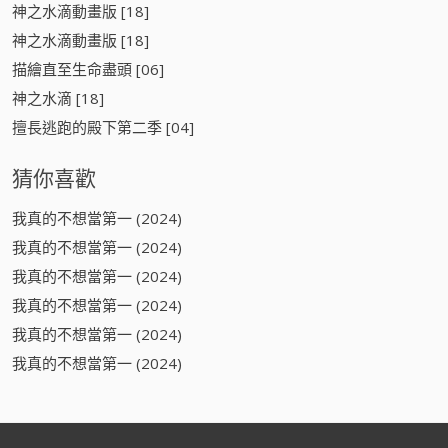
神之水滴動畫版 [18]
神之水滴動畫版 [18]
描繪直至生命盡頭 [06]
神之水滴 [18]
擅長逃跑的殿下第二季 [04]
猜你喜歡
我真的不想當第一 (2024)
我真的不想當第一 (2024)
我真的不想當第一 (2024)
我真的不想當第一 (2024)
我真的不想當第一 (2024)
我真的不想當第一 (2024)