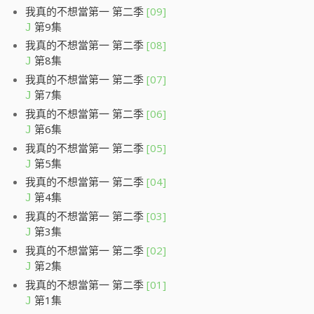
我真的不想當第一 第二季
[09]
第9集
J
我真的不想當第一 第二季
[08]
第8集
J
我真的不想當第一 第二季
[07]
第7集
J
我真的不想當第一 第二季
[06]
第6集
J
我真的不想當第一 第二季
[05]
第5集
J
我真的不想當第一 第二季
[04]
第4集
J
我真的不想當第一 第二季
[03]
第3集
J
我真的不想當第一 第二季
[02]
第2集
J
我真的不想當第一 第二季
[01]
第1集
J