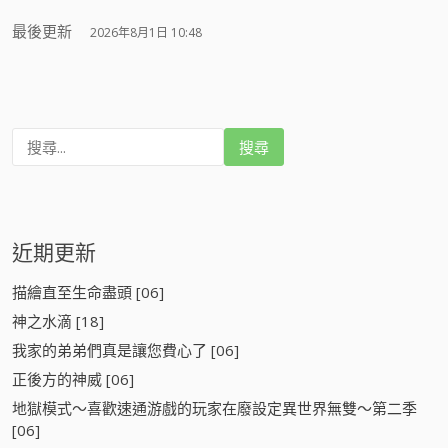
最後更新
2026年8月1日 10:48
搜
尋
:
近期更新
描繪直至生命盡頭 [06]
神之水滴 [18]
我家的弟弟們真是讓您費心了 [06]
正後方的神威 [06]
地獄模式～喜歡速通游戲的玩家在廢設定異世界無雙～第二季
[06]