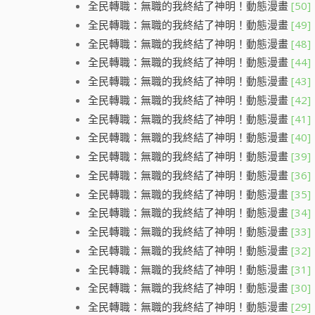
全民轉職：無職的我終結了神明！動態漫畫
[50]
全民轉職：無職的我終結了神明！動態漫畫
[49]
全民轉職：無職的我終結了神明！動態漫畫
[48]
全民轉職：無職的我終結了神明！動態漫畫
[44]
全民轉職：無職的我終結了神明！動態漫畫
[43]
全民轉職：無職的我終結了神明！動態漫畫
[42]
全民轉職：無職的我終結了神明！動態漫畫
[41]
全民轉職：無職的我終結了神明！動態漫畫
[40]
全民轉職：無職的我終結了神明！動態漫畫
[39]
全民轉職：無職的我終結了神明！動態漫畫
[36]
全民轉職：無職的我終結了神明！動態漫畫
[35]
全民轉職：無職的我終結了神明！動態漫畫
[34]
全民轉職：無職的我終結了神明！動態漫畫
[33]
全民轉職：無職的我終結了神明！動態漫畫
[32]
全民轉職：無職的我終結了神明！動態漫畫
[31]
全民轉職：無職的我終結了神明！動態漫畫
[30]
全民轉職：無職的我終結了神明！動態漫畫
[29]