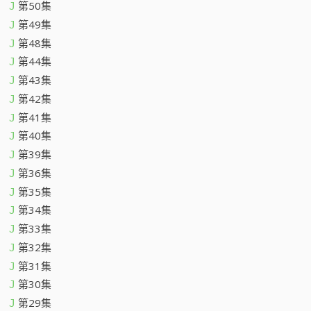
第50集
J
第49集
J
第48集
J
第44集
J
第43集
J
第42集
J
第41集
J
第40集
J
第39集
J
第36集
J
第35集
J
第34集
J
第33集
J
第32集
J
第31集
J
第30集
J
第29集
J