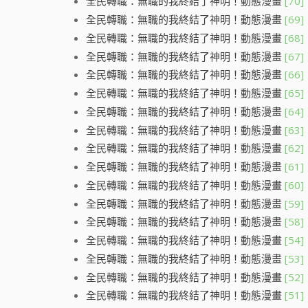
全民轉職：無職的我終結了神明！動態漫畫
[70]
全民轉職：無職的我終結了神明！動態漫畫
[69]
全民轉職：無職的我終結了神明！動態漫畫
[68]
全民轉職：無職的我終結了神明！動態漫畫
[67]
全民轉職：無職的我終結了神明！動態漫畫
[66]
全民轉職：無職的我終結了神明！動態漫畫
[65]
全民轉職：無職的我終結了神明！動態漫畫
[64]
全民轉職：無職的我終結了神明！動態漫畫
[63]
全民轉職：無職的我終結了神明！動態漫畫
[62]
全民轉職：無職的我終結了神明！動態漫畫
[61]
全民轉職：無職的我終結了神明！動態漫畫
[60]
全民轉職：無職的我終結了神明！動態漫畫
[59]
全民轉職：無職的我終結了神明！動態漫畫
[58]
全民轉職：無職的我終結了神明！動態漫畫
[54]
全民轉職：無職的我終結了神明！動態漫畫
[53]
全民轉職：無職的我終結了神明！動態漫畫
[52]
全民轉職：無職的我終結了神明！動態漫畫
[51]