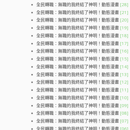
全民轉職：無職的我終結了神明！動態漫畫
[28]
全民轉職：無職的我終結了神明！動態漫畫
[21]
全民轉職：無職的我終結了神明！動態漫畫
[20]
全民轉職：無職的我終結了神明！動態漫畫
[19]
全民轉職：無職的我終結了神明！動態漫畫
[18]
全民轉職：無職的我終結了神明！動態漫畫
[17]
全民轉職：無職的我終結了神明！動態漫畫
[16]
全民轉職：無職的我終結了神明！動態漫畫
[15]
全民轉職：無職的我終結了神明！動態漫畫
[14]
全民轉職：無職的我終結了神明！動態漫畫
[13]
全民轉職：無職的我終結了神明！動態漫畫
[12]
全民轉職：無職的我終結了神明！動態漫畫
[11]
全民轉職：無職的我終結了神明！動態漫畫
[10]
全民轉職：無職的我終結了神明！動態漫畫
[09]
全民轉職：無職的我終結了神明！動態漫畫
[08]
全民轉職：無職的我終結了神明！動態漫畫
[07]
全民轉職：無職的我終結了神明！動態漫畫
[06]