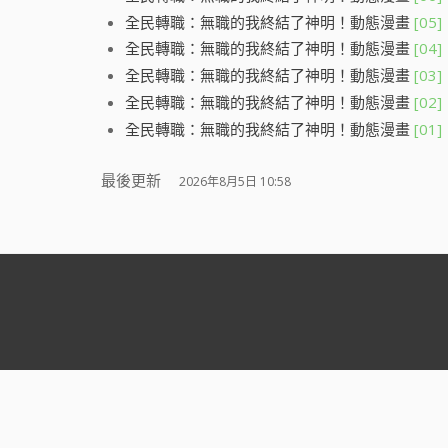
全民轉職：無職的我終結了神明！動態漫畫
[05]
全民轉職：無職的我終結了神明！動態漫畫
[04]
全民轉職：無職的我終結了神明！動態漫畫
[03]
全民轉職：無職的我終結了神明！動態漫畫
[02]
全民轉職：無職的我終結了神明！動態漫畫
[01]
最後更新
2026年8月5日 10:58