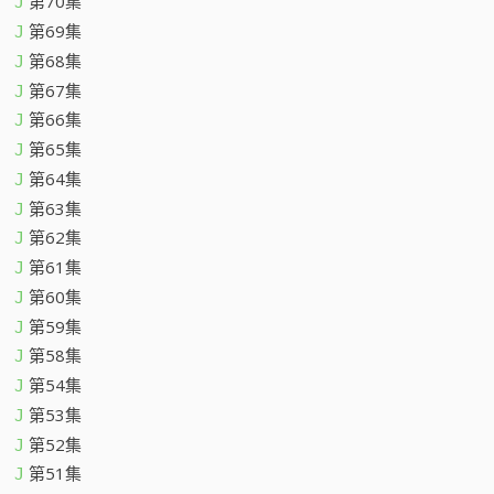
第70集
J
第69集
J
第68集
J
第67集
J
第66集
J
第65集
J
第64集
J
第63集
J
第62集
J
第61集
J
第60集
J
第59集
J
第58集
J
第54集
J
第53集
J
第52集
J
第51集
J