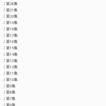
第28集
J
第21集
J
第20集
J
第19集
J
第18集
J
第17集
J
第16集
J
第15集
J
第14集
J
第13集
J
第12集
J
第11集
J
第10集
J
第9集
J
第8集
J
第7集
J
第6集
J