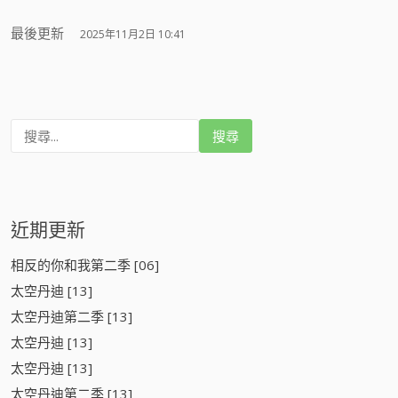
最後更新
2025年11月2日 10:41
搜
尋
:
近期更新
相反的你和我第二季 [06]
太空丹迪 [13]
太空丹迪第二季 [13]
太空丹迪 [13]
太空丹迪 [13]
太空丹迪第二季 [13]