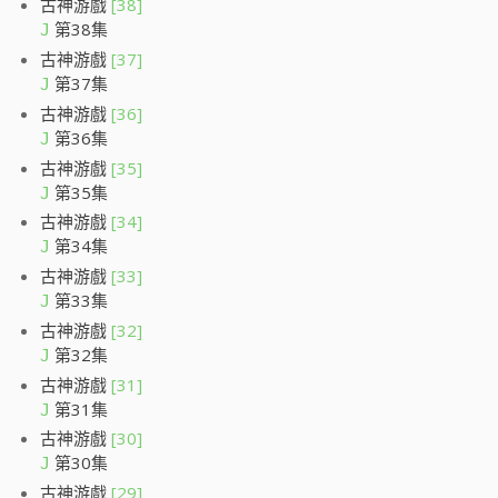
古神游戲
[38]
第38集
J
古神游戲
[37]
第37集
J
古神游戲
[36]
第36集
J
古神游戲
[35]
第35集
J
古神游戲
[34]
第34集
J
古神游戲
[33]
第33集
J
古神游戲
[32]
第32集
J
古神游戲
[31]
第31集
J
古神游戲
[30]
第30集
J
古神游戲
[29]