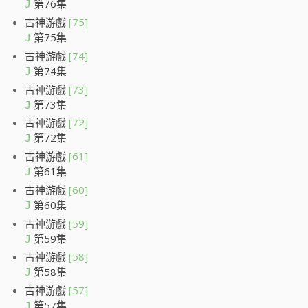
第76集
J
古神游戲
[75]
第75集
J
古神游戲
[74]
第74集
J
古神游戲
[73]
第73集
J
古神游戲
[72]
第72集
J
古神游戲
[61]
第61集
J
古神游戲
[60]
第60集
J
古神游戲
[59]
第59集
J
古神游戲
[58]
第58集
J
古神游戲
[57]
第57集
J