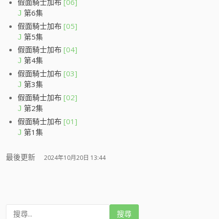
假面騎士加布
[06]
第6集
J
假面騎士加布
[05]
第5集
J
假面騎士加布
[04]
第4集
J
假面騎士加布
[03]
第3集
J
假面騎士加布
[02]
第2集
J
假面騎士加布
[01]
第1集
J
最後更新
2024年10月20日 13:44
搜
尋