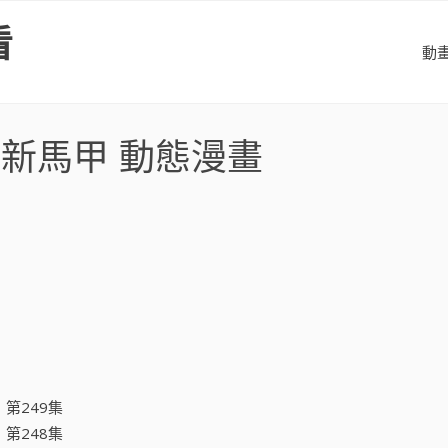
看
動
個新馬甲 動態漫畫
第249集
J
第248集
J