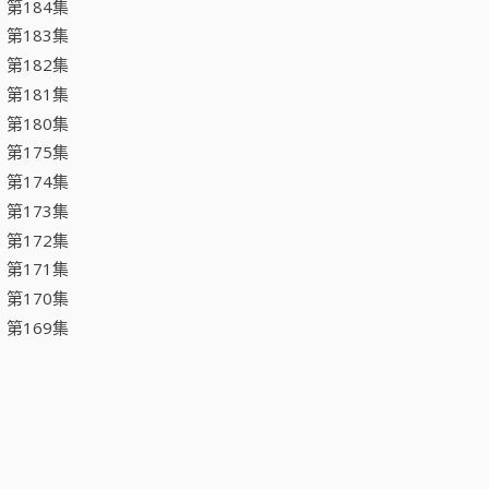
第184集
J
第183集
J
第182集
J
第181集
J
第180集
J
第175集
J
第174集
J
第173集
J
第172集
J
第171集
J
第170集
J
第169集
J