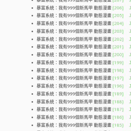
暴富系統：我有999個新馬甲 動態漫畫
[206]
暴富系統：我有999個新馬甲 動態漫畫
[205]
暴富系統：我有999個新馬甲 動態漫畫
[204]
暴富系統：我有999個新馬甲 動態漫畫
[203]
暴富系統：我有999個新馬甲 動態漫畫
[202]
暴富系統：我有999個新馬甲 動態漫畫
[201]
暴富系統：我有999個新馬甲 動態漫畫
[200]
暴富系統：我有999個新馬甲 動態漫畫
[199]
暴富系統：我有999個新馬甲 動態漫畫
[198]
暴富系統：我有999個新馬甲 動態漫畫
[197]
暴富系統：我有999個新馬甲 動態漫畫
[196]
暴富系統：我有999個新馬甲 動態漫畫
[189]
暴富系統：我有999個新馬甲 動態漫畫
[188]
暴富系統：我有999個新馬甲 動態漫畫
[187]
暴富系統：我有999個新馬甲 動態漫畫
[186]
暴富系統：我有999個新馬甲 動態漫畫
[185]