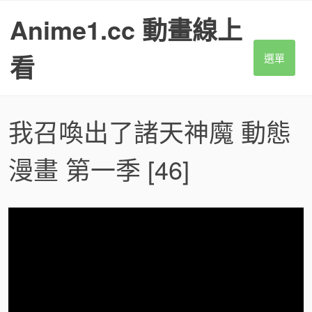
S
Anime1.cc 動畫線上
k
i
p
看
選單
t
o
c
o
我召喚出了諸天神魔 動態
n
t
漫畫 第一季
[46]
e
n
t