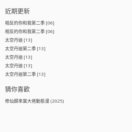
近期更新
相反的你和我第二季 [06]
相反的你和我第二季 [06]
太空丹迪 [13]
太空丹迪第二季 [13]
太空丹迪 [13]
太空丹迪 [13]
太空丹迪第二季 [13]
猜你喜歡
修仙歸來當大佬動態漫 (2025)