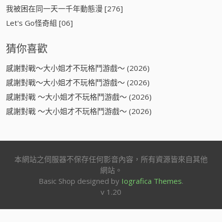
我被困在同一天一千年動態漫 [276]
Let's Go怪奇組 [06]
猜你喜歡
感謝對戰～大小姐才不玩格鬥游戲～ (2026)
感謝對戰～大小姐才不玩格鬥游戲～ (2026)
感謝對戰 ～大小姐才不玩格鬥游戲～ (2026)
感謝對戰 ～大小姐才不玩格鬥游戲～ (2026)
本網站之伺服器不保存任何影音內容，所有資源皆來自其他
網站。
Basic Shop designed by
Iografica Themes
.
v 1.20