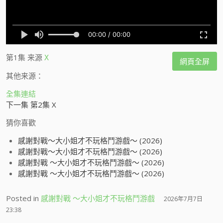
第1集
来源
X
網頁全屏
其他来源：
全集連結
下一集 第2集 X
猜你喜歡
感謝對戰～大小姐才不玩格鬥游戲～ (2026)
感謝對戰～大小姐才不玩格鬥游戲～ (2026)
感謝對戰 ～大小姐才不玩格鬥游戲～ (2026)
感謝對戰 ～大小姐才不玩格鬥游戲～ (2026)
Posted in
感謝對戰 ～大小姐才不玩格鬥游戲
2026年7月7日
23:38