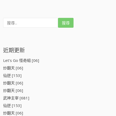
搜
尋
:
近期更新
Let's Go 怪奇組 [06]
炒翻天 [06]
仙逆 [153]
炒翻天 [06]
炒翻天 [06]
武神主宰 [681]
仙逆 [153]
炒翻天 [06]