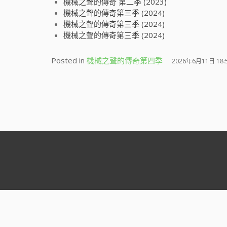
機械之聲的傳奇 第二季 (2023)
機械之聲的傳奇第三季 (2024)
機械之聲的傳奇第三季 (2024)
機械之聲的傳奇第三季 (2024)
Posted in
機械之聲的傳奇第四季
2026年6月11日 18: