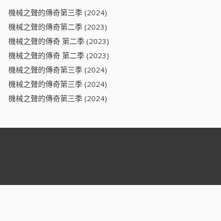
機械之聲的傳奇第三季 (2024)
機械之聲的傳奇第二季 (2023)
機械之聲的傳奇 第二季 (2023)
機械之聲的傳奇 第二季 (2023)
機械之聲的傳奇第三季 (2024)
機械之聲的傳奇第三季 (2024)
機械之聲的傳奇第三季 (2024)