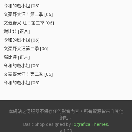
令和的斑小姐 [06]
文豪野犬汪！第二季 [06]
文豪野犬 汪！第二季 [06]
燃比娃 [正片]
令和的斑小姐 [06]
文豪野犬汪第二季 [06]
燃比娃 [正片]
令和的斑小姐 [06]
文豪野犬汪！第二季 [06]
令和的斑小姐 [06]
本網站之伺服器不保存任何影音內容，所有資源皆來自其他
網站。
Basic Shop designed by
Iografica Themes
.
v 1.20