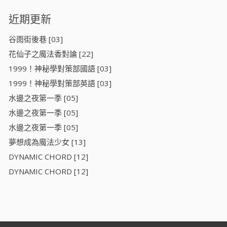
近期更新
谷雨街後巷 [03]
花仙子之魔法香對論 [22]
1999！神秘學對策部國語 [03]
1999！神秘學對策部英語 [03]
水邊之夜第一季 [05]
水邊之夜第一季 [05]
水邊之夜第一季 [05]
夢想成為魔法少女 [13]
DYNAMIC CHORD [12]
DYNAMIC CHORD [12]