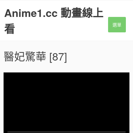
S
Anime1.cc 動畫線上
k
i
p
看
選單
t
o
c
o
醫妃驚華
[87]
n
t
e
n
t