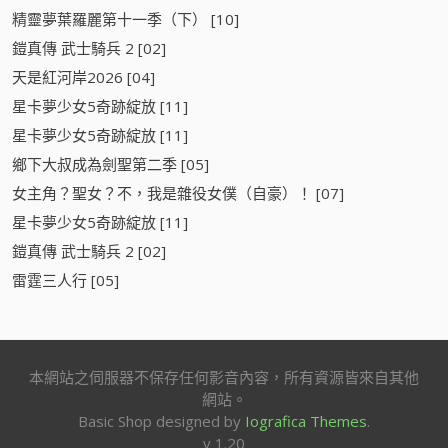
精靈夢葉羅麗第十一季（下） [10]
鎧真傳 武士騎兵 2 [02]
天是紅河岸2026 [04]
星卡夢少女5奇跡綻放 [11]
星卡夢少女5奇跡綻放 [11]
鄉下大叔成為劍聖第二季 [05]
女主角？聖女？不，我是雜役女僕（自豪）！ [07]
星卡夢少女5奇跡綻放 [11]
鎧真傳 武士騎兵 2 [02]
雷霆三人行 [05]
本網站之伺服器不保存任何影音內容，所有資源皆來自其他
網站。
Basic Shop designed by
Iografica Themes
.
v 1.20