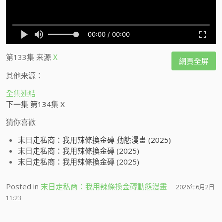
第133集
来源
X
網頁全屏
其他来源：
全集連結
下一集 第134集 X
猜你喜歡
末日走私商：我用辣條換金磚 動態漫畫 (2025)
末日走私商：我用辣條換金磚 (2025)
末日走私商：我用辣條換金磚 (2025)
Posted in
末日走私商：我用辣條換金磚動態漫畫
2026年6月2日
11:23