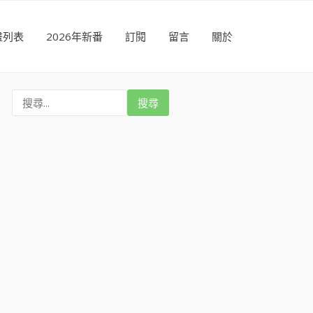
畫列表
2026年新番
訂閱
留言
關於
搜
尋
: