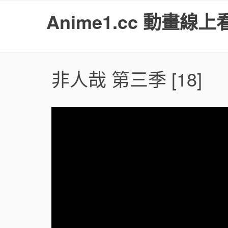
S
Anime1.cc 動畫線上
k
i
p
t
o
非人哉 第三季
[18]
c
o
n
t
e
n
t