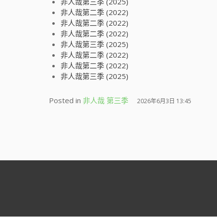
非人哉第三季 (2025)
非人哉第二季 (2022)
非人哉第二季 (2022)
非人哉第二季 (2022)
非人哉第三季 (2025)
非人哉第二季 (2022)
非人哉第二季 (2022)
非人哉第三季 (2025)
Posted in
非人哉 第三季
2026年6月3日 13:45