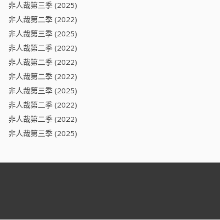
非人哉第三季 (2025)
非人哉第二季 (2022)
非人哉第三季 (2025)
非人哉第二季 (2022)
非人哉第二季 (2022)
非人哉第二季 (2022)
非人哉第三季 (2025)
非人哉第二季 (2022)
非人哉第二季 (2022)
非人哉第三季 (2025)