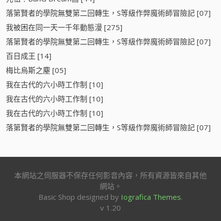
落第賢者的學院無雙第二回轉生，S等級作弊魔術師冒險記 [07]
我被困在同一天一千年動態漫 [275]
落第賢者的學院無雙第二回轉生，S等級作弊魔術師冒險記 [07]
百日成王 [14]
梅比烏斯之塵 [05]
我在古代的六小時工作制 [10]
我在古代的六小時工作制 [10]
我在古代的六小時工作制 [10]
落第賢者的學院無雙第二回轉生，S等級作弊魔術師冒險記 [07]
本網站之伺服器不保存任何影音內容，所有資源皆來自其他
網站。
Basic Shop designed by
Iografica Themes
.
v 1.20