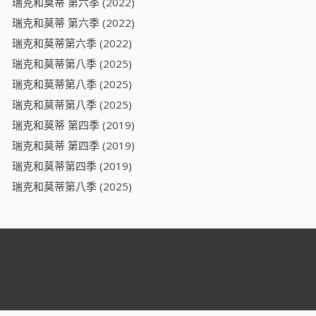
瑞克和莫蒂 第六季 (2022)
瑞克和莫蒂 第六季 (2022)
瑞克和莫蒂第六季 (2022)
瑞克和莫蒂第八季 (2025)
瑞克和莫蒂第八季 (2025)
瑞克和莫蒂第八季 (2025)
瑞克和莫蒂 第四季 (2019)
瑞克和莫蒂 第四季 (2019)
瑞克和莫蒂第四季 (2019)
瑞克和莫蒂第八季 (2025)