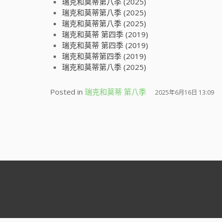
瑞克和莫蒂第八季 (2025)
瑞克和莫蒂第八季 (2025)
瑞克和莫蒂第八季 (2025)
瑞克和莫蒂 第四季 (2019)
瑞克和莫蒂 第四季 (2019)
瑞克和莫蒂第四季 (2019)
瑞克和莫蒂第八季 (2025)
Posted in
瑞克和莫蒂 第八季
2025年6月16日 13:09