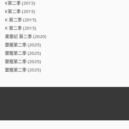
K第二季 (2015)
K第二季 (2015)
K 第二季 (2015)
K 第二季 (2015)
書靈記 第二季 (2020)
靈籠第二季 (2025)
靈籠第二季 (2025)
靈籠第二季 (2025)
靈籠第二季 (2025)