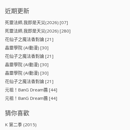
近期更新
死靈法師,我即是天災(2026) [07]
死靈法師,我即是天災(2026) [280]
花仙子之魔法香對論 [21]
晶靈學院 (AI動漫) [30]
花仙子之魔法香對論 [21]
晶靈學院 (AI動漫) [30]
晶靈學院 (AI動漫) [30]
花仙子之魔法香對論 [21]
元祖！BanG Dream醬 [44]
元祖！BanG Dream醬 [44]
猜你喜歡
K 第二季 (2015)