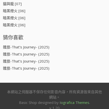
貓與龍 [07]
暗黑燈火 [06]
暗黑燈火 [06]
暗黑燈火 [06]
猜你喜歡
雜旅-That’s Journey- (2025)
雜旅-That’s Journey- (2025)
雜旅-That’s Journey- (2025)
雜旅-That’s Journey- (2025)
本網站之伺服器不保存任何影音內容，所有資源皆來自其他
網站。
Basic Shop designed by
Iografica Themes
.
v 1.20