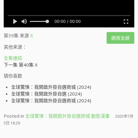
第39集
来源
X
網頁全屏
其他来源：
全集連結
下一集 第40集 X
猜你喜歡
全球驚悚：我開啟外掛自選商城 (2024)
全球驚悚：我開啟外掛自選 (2024)
全球驚悚：我開啟外掛自選商城 (2024)
Posted in
全球驚悚：我開啟外掛自選商城 動態漫畫
2025年7月
5日 18:29