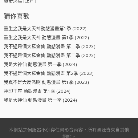
緞帶英雄 [正片]
猜你喜歡
重生之我是大天神動態漫畫第1季 (2022)
重生之我是大天神 動態漫畫 第1季 (2022)
我不過是個大羅金仙 動態漫畫 第二季 (2023)
我不過是個大羅金仙 動態漫畫 第二季 (2023)
我是大神仙 動態漫畫 第一季 (2024)
我不過是個大羅金仙 動態漫畫 第2季 (2023)
我真不是大反派啊 動態漫畫 第1季 (2023)
神印王座 動態漫畫 第1季 (2024)
我是大神仙 動態漫畫 第一季 (2024)
本網站之伺服器不保存任何影音內容，所有資源皆來自其他
網站。