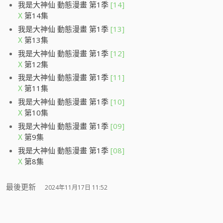
我是大神仙 動態漫畫 第1季
[14]
第14集
X
我是大神仙 動態漫畫 第1季
[13]
第13集
X
我是大神仙 動態漫畫 第1季
[12]
第12集
X
我是大神仙 動態漫畫 第1季
[11]
第11集
X
我是大神仙 動態漫畫 第1季
[10]
第10集
X
我是大神仙 動態漫畫 第1季
[09]
第9集
X
我是大神仙 動態漫畫 第1季
[08]
第8集
X
最後更新
2024年11月17日 11:52