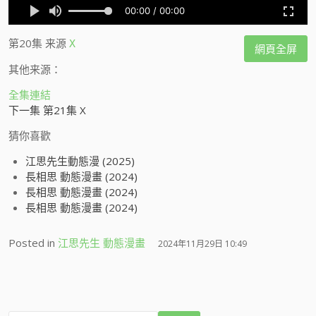
第20集
来源
X
網頁全屏
其他来源：
全集連結
下一集 第21集 X
猜你喜歡
江思先生動態漫 (2025)
長相思 動態漫畫 (2024)
長相思 動態漫畫 (2024)
長相思 動態漫畫 (2024)
Posted in
江思先生 動態漫畫
2024年11月29日 10:49