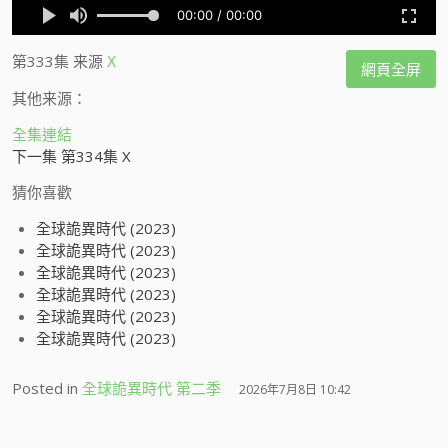
第333集
来源
X
網頁全屏
其他来源：
全集連結
下一集 第334集 X
猜你喜歡
全球詭異時代 (2023)
全球詭異時代 (2023)
全球詭異時代 (2023)
全球詭異時代 (2023)
全球詭異時代 (2023)
全球詭異時代 (2023)
Posted in
全球詭異時代 第二季
2026年7月8日 10:42