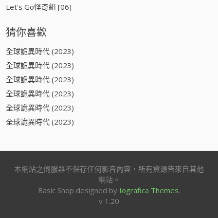
Let's Go怪奇組 [06]
猜你喜歡
全球詭異時代 (2023)
全球詭異時代 (2023)
全球詭異時代 (2023)
全球詭異時代 (2023)
全球詭異時代 (2023)
全球詭異時代 (2023)
本網站之伺服器不保存任何影音內容，所有資源皆來自其他
網站。
Basic Shop designed by
Iografica Themes
.
v 1.20