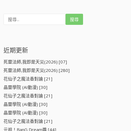
搜
尋
:
近期更新
死靈法師,我即是天災(2026) [07]
死靈法師,我即是天災(2026) [280]
花仙子之魔法香對論 [21]
晶靈學院 (AI動漫) [30]
花仙子之魔法香對論 [21]
晶靈學院 (AI動漫) [30]
晶靈學院 (AI動漫) [30]
花仙子之魔法香對論 [21]
元祖！BanG Dream醬 [44]