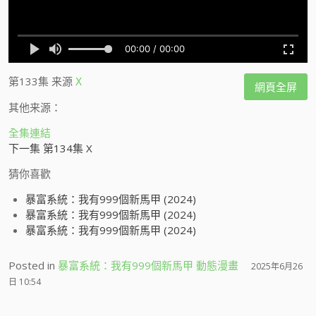
第133集
来源
X
網頁全屏
其他来源：
全集連結
下一集 第134集 X
猜你喜歡
暴富系統：我有999個新馬甲 (2024)
暴富系統：我有999個新馬甲 (2024)
暴富系統：我有999個新馬甲 (2024)
Posted in
暴富系統：我有999個新馬甲 動態漫畫
2025年6月26
日 10:54