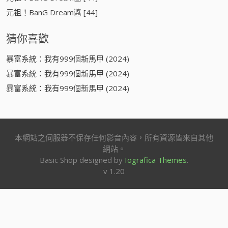
元祖！BanG Dream醬 [44]
猜你喜歡
暴富系統：我有999個新馬甲 (2024)
暴富系統：我有999個新馬甲 (2024)
暴富系統：我有999個新馬甲 (2024)
本網站之伺服器不保存任何影音內容，所有資源皆來自其他
網站。
Basic Shop designed by
Iografica Themes
.
v 1.20