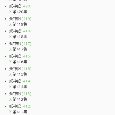
妖神記
[420]
第420集
X
妖神記
[419]
第419集
X
妖神記
[418]
第418集
X
妖神記
[417]
第417集
X
妖神記
[416]
第416集
X
妖神記
[415]
第415集
X
妖神記
[414]
第414集
X
妖神記
[413]
第413集
X
妖神記
[412]
第412集
X