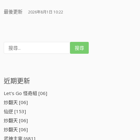
最後更新
2026年8月1日 10:22
搜
尋
:
近期更新
Let's Go 怪奇組 [06]
炒翻天 [06]
仙逆 [153]
炒翻天 [06]
炒翻天 [06]
武神主宰 [681]