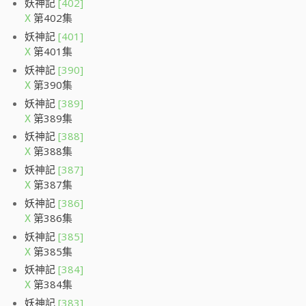
妖神記
[402]
第402集
X
妖神記
[401]
第401集
X
妖神記
[390]
第390集
X
妖神記
[389]
第389集
X
妖神記
[388]
第388集
X
妖神記
[387]
第387集
X
妖神記
[386]
第386集
X
妖神記
[385]
第385集
X
妖神記
[384]
第384集
X
妖神記
[383]