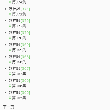
第374集
X
妖神記
[373]
第373集
X
妖神記
[372]
第372集
X
妖神記
[370]
第370集
X
妖神記
[369]
第369集
X
妖神記
[368]
第368集
X
妖神記
[367]
第367集
X
妖神記
[366]
第366集
X
妖神記
[365]
第365集
X
下一頁