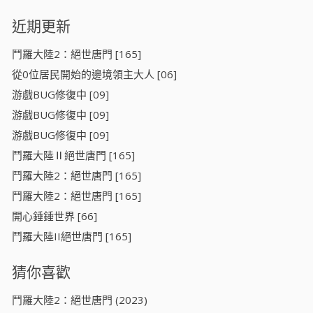
近期更新
鬥羅大陸2：絕世唐門 [165]
從0位居民開始的邊境領主大人 [06]
游戲BUG修復中 [09]
游戲BUG修復中 [09]
游戲BUG修復中 [09]
鬥羅大陸Ⅱ絕世唐門 [165]
鬥羅大陸2：絕世唐門 [165]
鬥羅大陸2：絕世唐門 [165]
開心錘錘世界 [66]
鬥羅大陸II絕世唐門 [165]
猜你喜歡
鬥羅大陸2：絕世唐門 (2023)