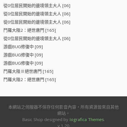
從0位居民開始的邊境領主大人 [06]
從0位居民開始的邊境領主大人 [06]
從0位居民開始的邊境領主大人 [06]
鬥羅大陸2：絕世唐門 [165]
從0位居民開始的邊境領主大人 [06]
游戲BUG修復中 [09]
游戲BUG修復中 [09]
游戲BUG修復中 [09]
鬥羅大陸Ⅱ絕世唐門 [165]
鬥羅大陸2：絕世唐門 [165]
本網站之伺服器不保存任何影音內容，所有資源皆來自其他
網站。
Basic Shop designed by
Iografica Themes
.
v 1.20