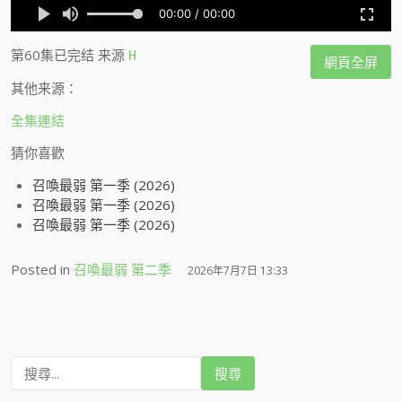
第60集已完结
来源
H
網頁全屏
其他来源：
全集連結
猜你喜歡
召喚最弱 第一季 (2026)
召喚最弱 第一季 (2026)
召喚最弱 第一季 (2026)
Posted in
召喚最弱 第二季
2026年7月7日 13:33
搜
尋
: