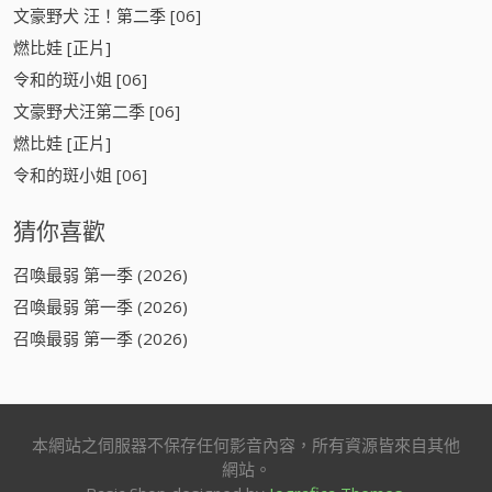
文豪野犬 汪！第二季 [06]
燃比娃 [正片]
令和的斑小姐 [06]
文豪野犬汪第二季 [06]
燃比娃 [正片]
令和的斑小姐 [06]
猜你喜歡
召喚最弱 第一季 (2026)
召喚最弱 第一季 (2026)
召喚最弱 第一季 (2026)
本網站之伺服器不保存任何影音內容，所有資源皆來自其他
網站。